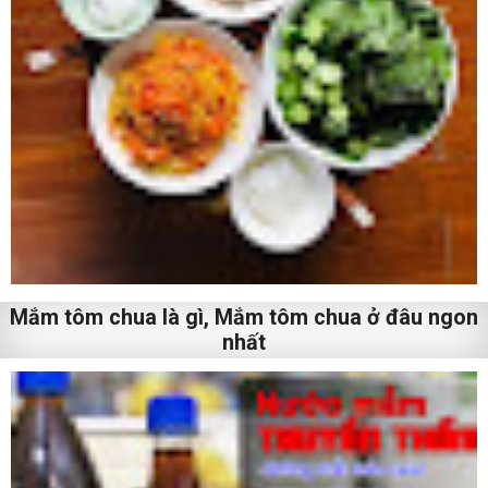
Mắm tôm chua là gì, Mắm tôm chua ở đâu ngon
nhất