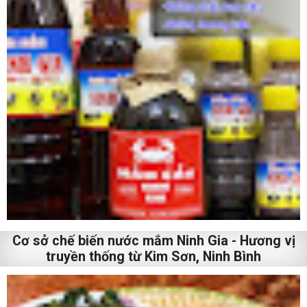
Cơ sở chế biến nước mắm Ninh Gia - Hương vị
truyền thống từ Kim Sơn, Ninh Bình