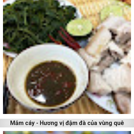
Mắm cáy - Hương vị đậm đà của vùng quê