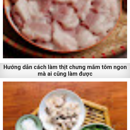
Hướng dẫn cách làm thịt chưng mắm tôm ngon
mà ai cũng làm được